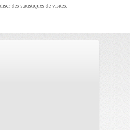
iser des statistiques de visites.