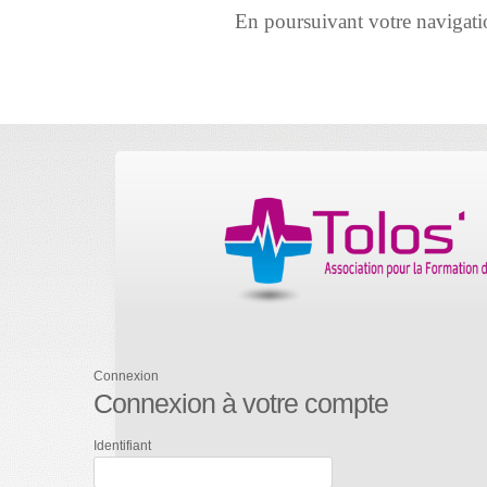
En poursuivant votre navigation 
Connexion
Connexion à votre compte
Identifiant