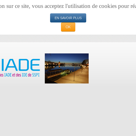
sur ce site, vous acceptez l'utilisation de cookies pour réal
EN SAVOIR PLUS
OK