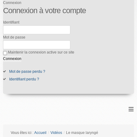
Connexion
Connexion à votre compte
Identifiant
Mot de passe
Maintenir la connexion active sur ce site
Mot de passe perdu ?
Identifiant perdu ?
≡
Vous êtes ici :
Accueil
/
Vidéos
/
Le masque laryngé