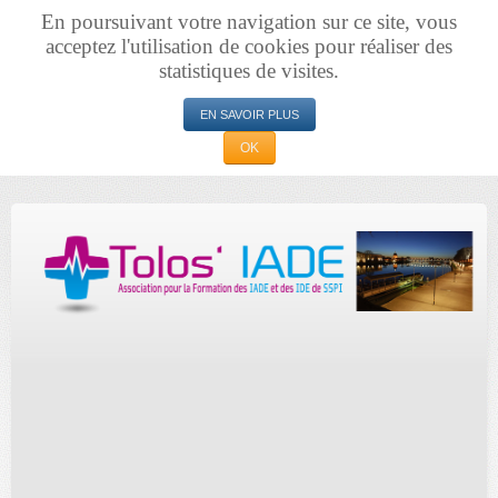
En poursuivant votre navigation sur ce site, vous
acceptez l'utilisation de cookies pour réaliser des
statistiques de visites.
EN SAVOIR PLUS
OK