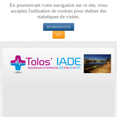
En poursuivant votre navigation sur ce site, vous
acceptez l'utilisation de cookies pour réaliser des
statistiques de visites.
EN SAVOIR PLUS
OK