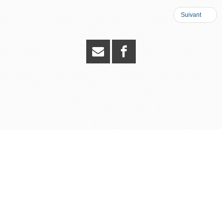
Suivant