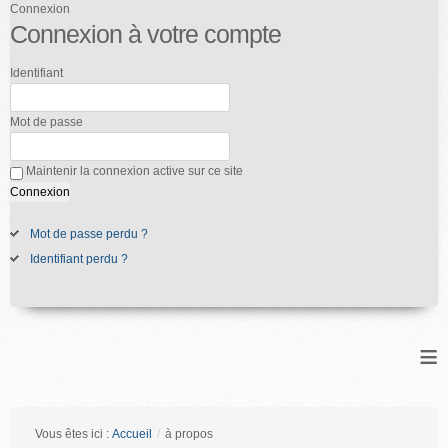
Connexion
Connexion à votre compte
Identifiant
Mot de passe
Maintenir la connexion active sur ce site
Mot de passe perdu ?
Identifiant perdu ?
≡
Vous êtes ici :
Accueil
/
à propos