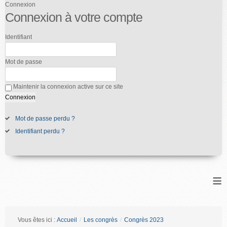
Connexion
Connexion à votre compte
Identifiant
Mot de passe
Maintenir la connexion active sur ce site
Mot de passe perdu ?
Identifiant perdu ?
≡
Vous êtes ici :
Accueil
/
Les congrès
/
Congrès 2023