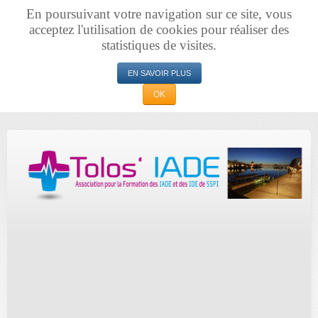
En poursuivant votre navigation sur ce site, vous
acceptez l'utilisation de cookies pour réaliser des
statistiques de visites.
EN SAVOIR PLUS
OK