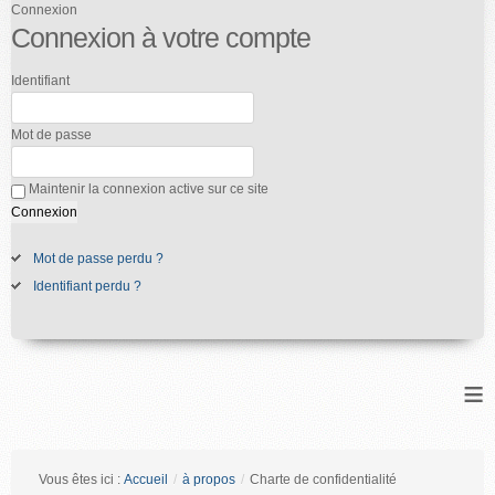
Connexion
Connexion à votre compte
Identifiant
Mot de passe
Maintenir la connexion active sur ce site
Mot de passe perdu ?
Identifiant perdu ?
≡
Vous êtes ici :
Accueil
/
à propos
/
Charte de confidentialité