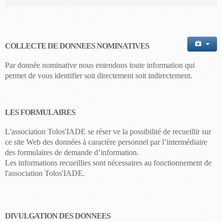
COLLECTE DE DONNEES NOMINATIVES
Par donnée nominative nous entendons toute information qui
permet de vous identifier soit directement soit indirectement.
LES FORMULAIRES
L'association Tolos'IADE se ré
ser
ve la possibilité de recueillir sur
ce site Web des données à caractère personnel par l’intermédiaire
des formulaires de demande d’information.
Les informations recueillies sont nécessaires au fonctionnement de
l'
association
Tolos'IADE
.
DIVULGATION DES DONNEES