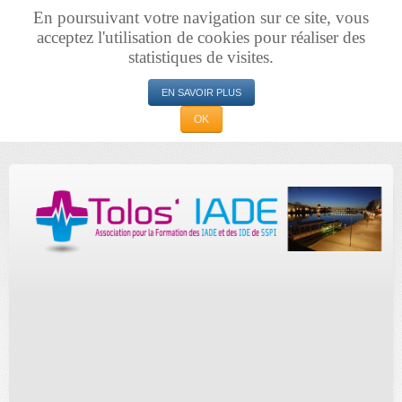
En poursuivant votre navigation sur ce site, vous
acceptez l'utilisation de cookies pour réaliser des
statistiques de visites.
EN SAVOIR PLUS
OK