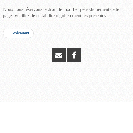
Nous nous réservons le droit de modifier périodiquement cette
page. Veuillez de ce fait lire régulièrement les présentes.
Précédent