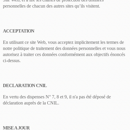
personnelles de chacun des autres sites qu’ils visitent.
ACCEPTATION
En utilisant ce site Web, vous acceptez implicitement les termes de
notre politique de traitement des données personnelles et vous nous
autorisez à traiter ces données conformément aux objectifs énoncés
ci-dessus.
DECLARATION CNIL
En vertu des dispenses N° 7, 8 et 9, il n'a pas été déposé de
déclaration auprès de la CNIL.
MISE A JOUR