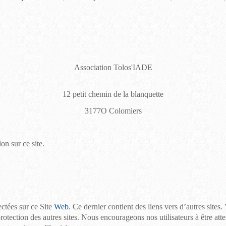
Association
Tolos'IADE
12 petit chemin de la blanquette
3177O Colomiers
on sur ce site.
ctées sur ce Site
Web
. Ce dernier contient des liens vers d’autres sites.
protection des autres sites. Nous encourageons nos utilisateurs à
être
atte