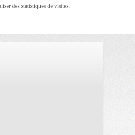
iser des statistiques de visites.