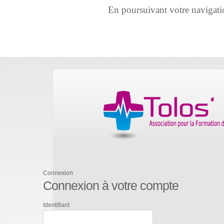
En poursuivant votre navigation 
Connexion
Connexion à votre compte
Identifiant