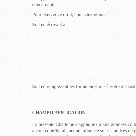
concernant.
Pour exercer ce droit, contactez-nous :
Soit en écrivant à :
Soit en remplissant les formulaires mis à votre dispositi
CHAMP D’APPLICATION
La présente Charte ne s’applique qu’aux données colle
aucun contrôle ni aucune influence sur les polices de 