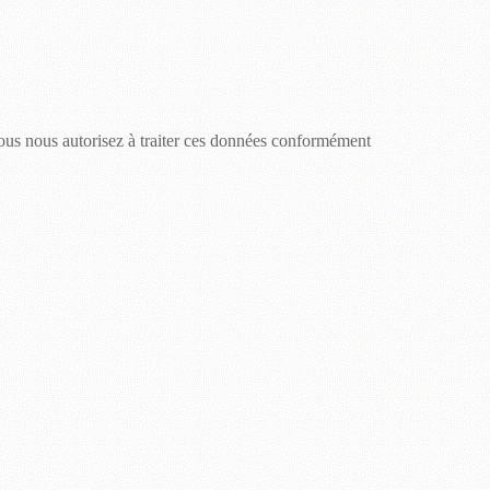
 vous nous autorisez à traiter ces données conformément