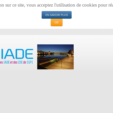
sur ce site, vous acceptez l'utilisation de cookies pour réal
EN SAVOIR PLUS
OK